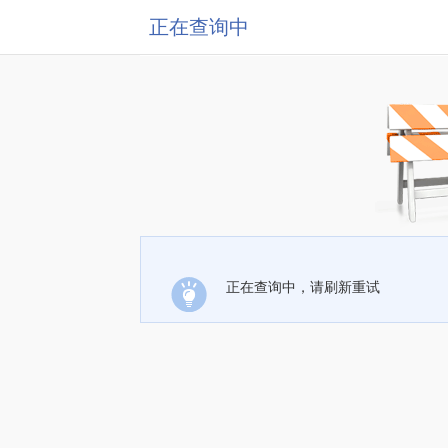
正在查询中
正在查询中，请刷新重试