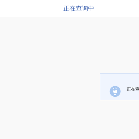
正在查询中
正在