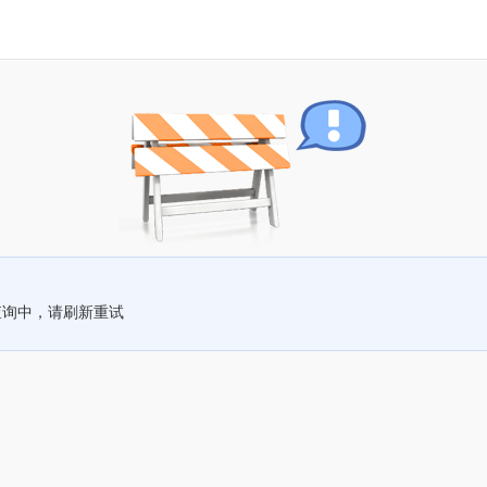
查询中，请刷新重试