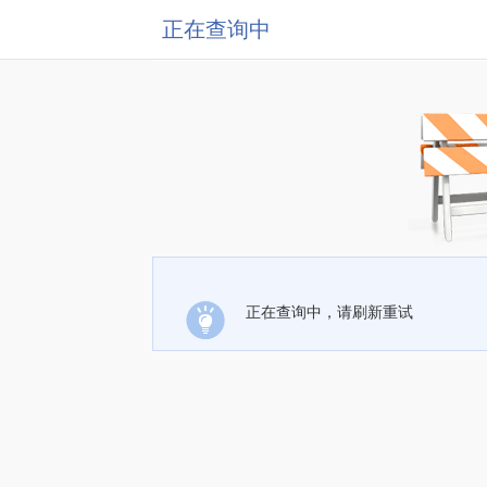
正在查询中
正在查询中，请刷新重试