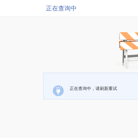
正在查询中
正在查询中，请刷新重试