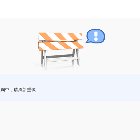
查询中，请刷新重试