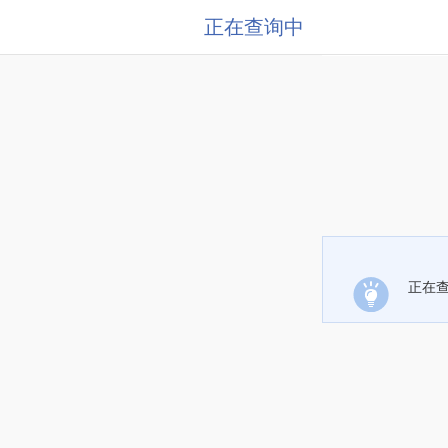
正在查询中
正在