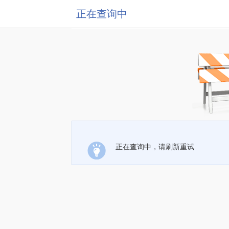
正在查询中
正在查询中，请刷新重试