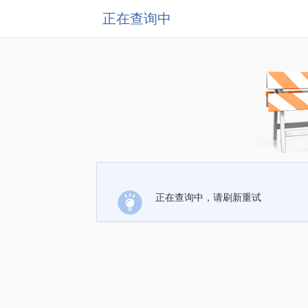
正在查询中
正在查询中，请刷新重试