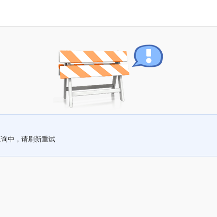
查询中，请刷新重试