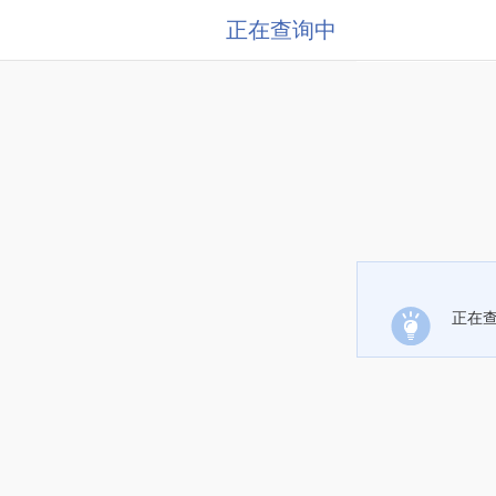
正在查询中
正在